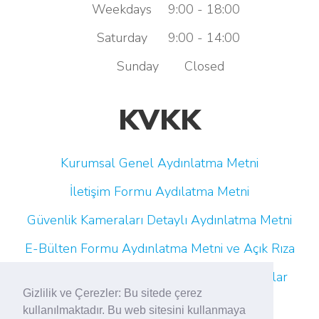
Weekdays
9:00 - 18:00
Saturday
9:00 - 14:00
Sunday
Closed
KVKK
Kurumsal Genel Aydınlatma Metni
İletişim Formu Aydılatma Metni
Güvenlik Kameraları Detaylı Aydınlatma Metni
E-Bülten Formu Aydınlatma Metni ve Açık Rıza
Çalışan Adayı Aydınlatma Metni (Platformlar
Gizlilik ve Çerezler: Bu sitede çerez
Aracılığıyla)
kullanılmaktadır. Bu web sitesini kullanmaya