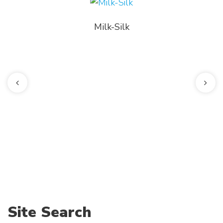
Milk-Silk
Site Search