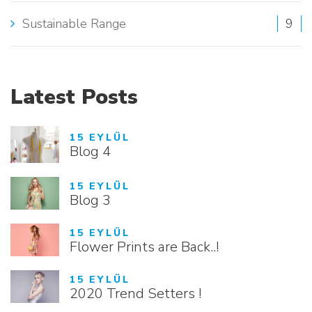
Sustainable Range
9
Latest Posts
15 EYLÜL
Blog 4
15 EYLÜL
Blog 3
15 EYLÜL
Flower Prints are Back..!
15 EYLÜL
2020 Trend Setters !